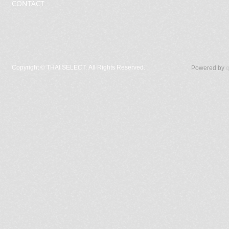
CONTACT
Copyright ©
THAI SELECT. All Rights Reserved.
Powered by