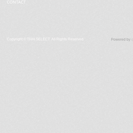
CONTACT
Copyright ©
THAI SELECT. All Rights Reserved.
Powered by