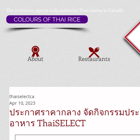
The invitation sign to
truly authentic Thai cuisine in Canada
COLOURS OF THAI RICE
About
Restaurants
thaiselectca
Apr 10, 2023
ประกาศราคากลาง จัดกิจกรรมประช
อาหาร ThaiSELECT