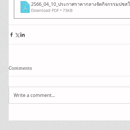
2566_04_10_ประกาศราคากลางจัดกิจกรรมปชสใ
Download PDF • 73KB
Comments
Write a comment...