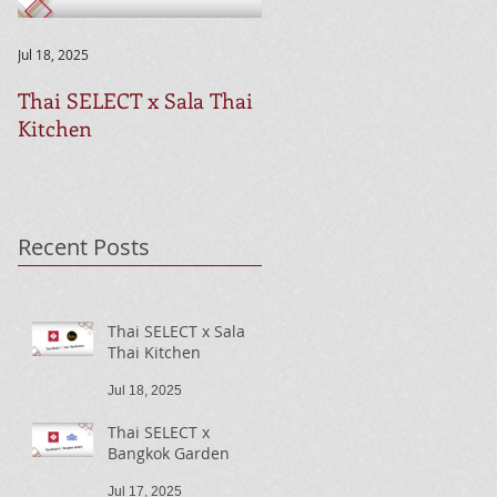
Jul 18, 2025
Jul 17, 2025
Thai SELECT x Sala Thai
Thai SELECT x Bangkok
Kitchen
Garden
Recent Posts
Thai SELECT x Sala
Thai Kitchen
Jul 18, 2025
Thai SELECT x
Bangkok Garden
Jul 17, 2025