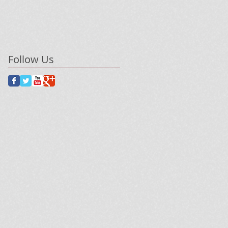
Follow Us