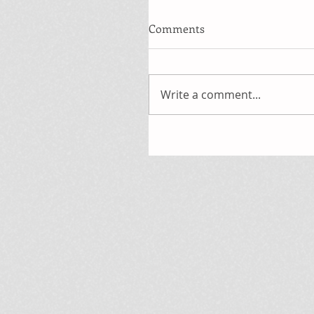
Comments
Write a comment...