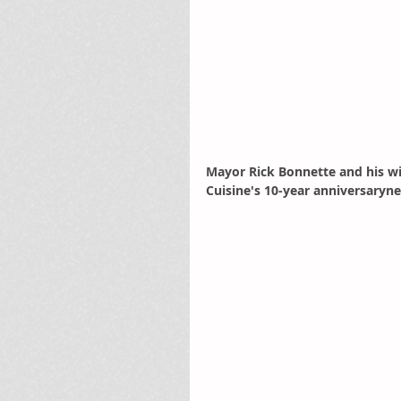
Mayor Rick Bonnette and his wi
Cuisine's 10-year anniversaryn