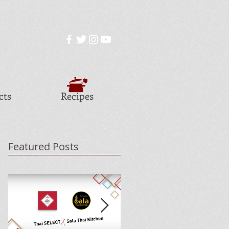
cts
Recipes
Featured Posts