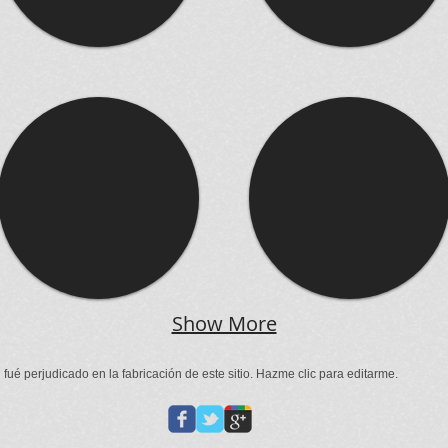
Show More
 fué perjudicado en la fabricación de este sitio. Hazme clic para editarme.