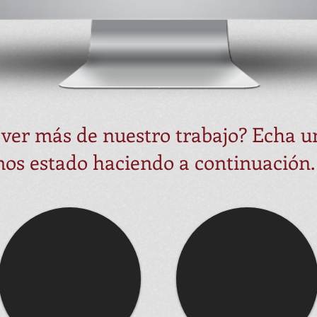
 ver más de nuestro trabajo? Echa u
mos estado haciendo a continuación.