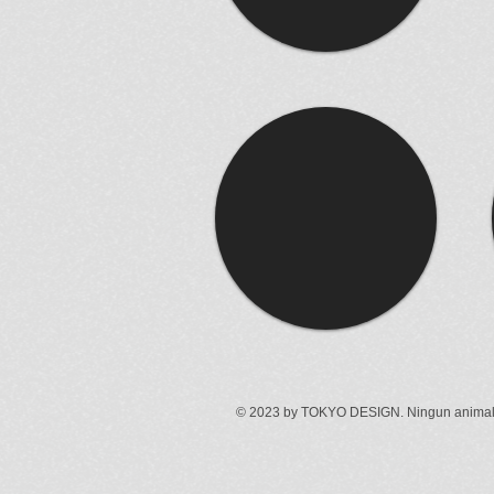
© 2023 by
TOKYO DESIGN
. Ningun animal