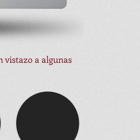
n vistazo a algunas