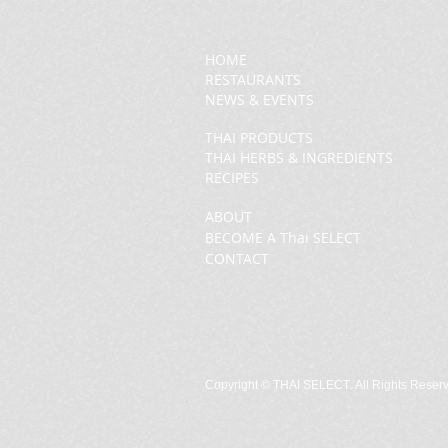
HOME
RESTAURANTS
NEWS & EVENTS
THAI PRODUCTS
THAI HERBS & INGREDIENTS
RECIPES
ABOUT
BECOME A Thai SELECT
CONTACT
Copyright ©
THAI SELECT. All Rights Reser