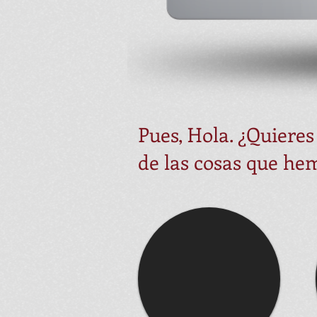
Pues, Hola. ¿Quieres
de las cosas que he