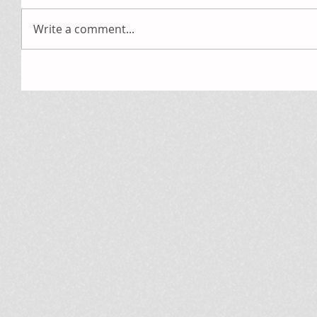
Write a comment...