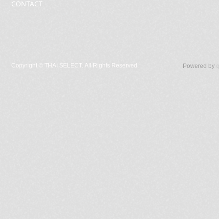
CONTACT
Copyright ©
THAI SELECT. All Rights Reserved.
Powered by