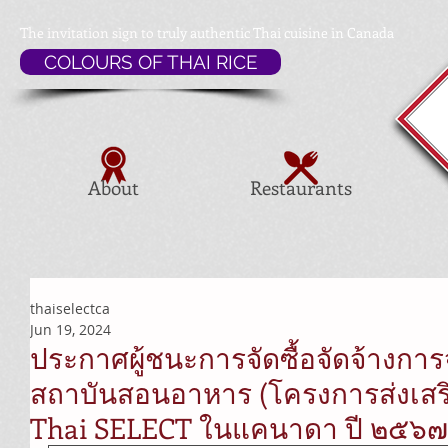
The invitation sign to
truly authentic Thai cuisine in Canada
COLOURS OF THAI RICE
About
Restaurants
thaiselectca
Jun 19, 2024
ประกาศผู้ชนะการจัดซื้อจัดจ้างการ
สถาบันสอนอาหาร (โครงการส่งเสร
Thai SELECT ในแคนาดา ปี ๒๕๖๗