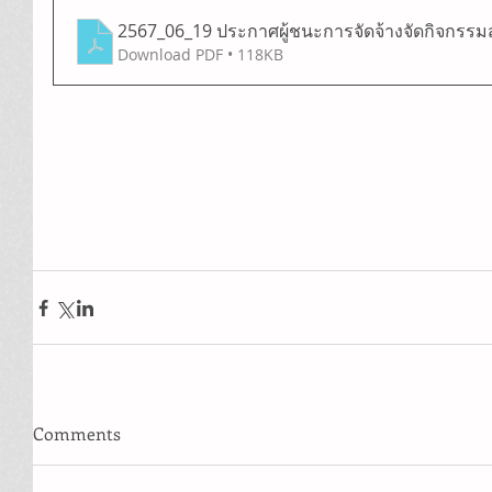
2567_06_19 ประกาศผู้ชนะการจัดจ้างจัดกิจกร
Download PDF • 118KB
Comments