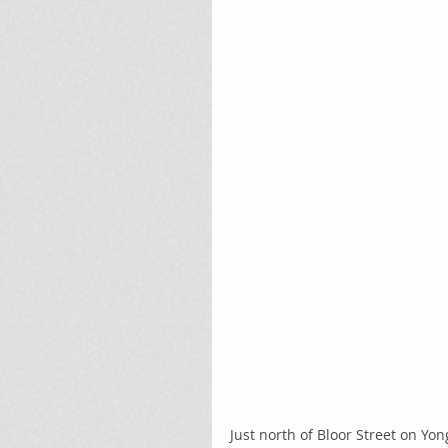
Just north of Bloor Street on Yon