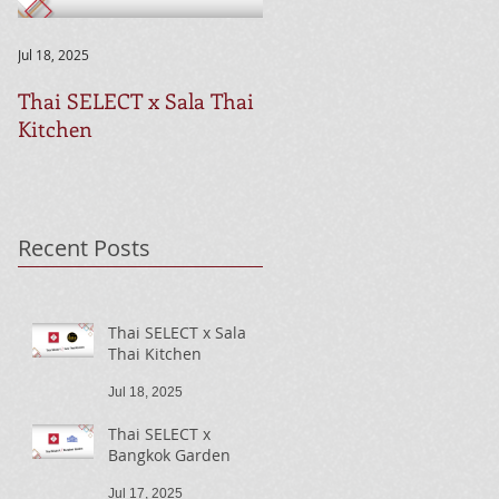
Jul 18, 2025
Jul 17, 2025
Thai SELECT x Sala Thai
Thai SELECT x Bangkok
Kitchen
Garden
Recent Posts
Thai SELECT x Sala
Thai Kitchen
Jul 18, 2025
Thai SELECT x
Bangkok Garden
Jul 17, 2025