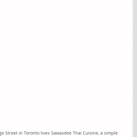
ge Street in Toronto lives Sawasdee Thai Cuisine, a simple 