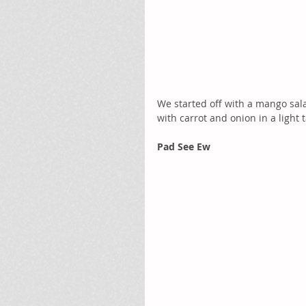
We started off with a mango sal
with carrot and onion in a light
Pad See Ew