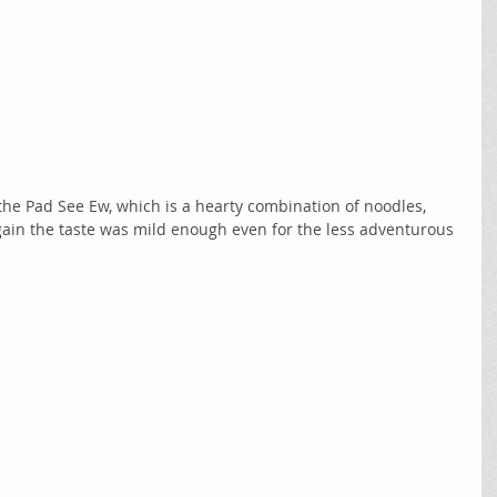
the Pad See Ew, which is a hearty combination of noodles, 
ain the taste was mild enough even for the less adventurous 