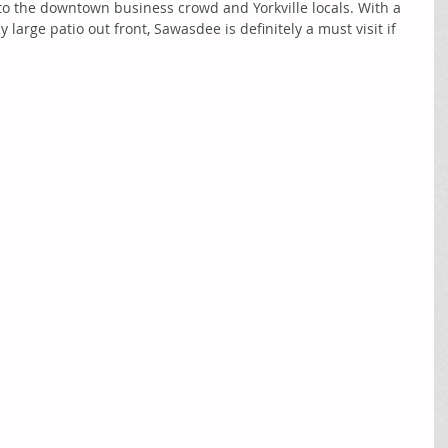
d to the downtown business crowd and Yorkville locals. With a 
y large patio out front, Sawasdee is definitely a must visit if 