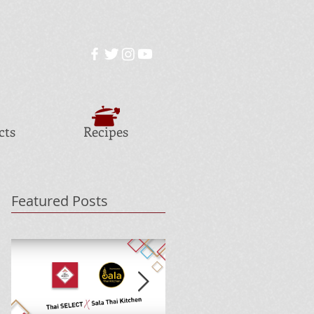
cts
Recipes
Featured Posts