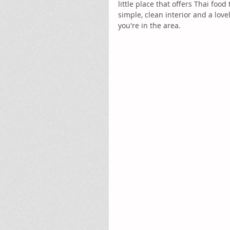
little place that offers Thai foo
simple, clean interior and a lovel
you're in the area. 