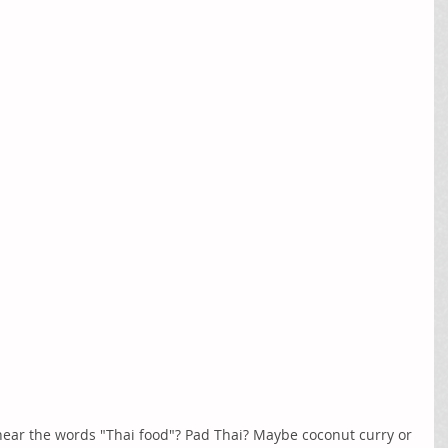
ear the words "Thai food"? Pad Thai? Maybe coconut curry or 