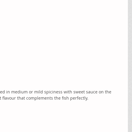
ered in medium or mild spiciness with sweet sauce on the 
 flavour that complements the fish perfectly.  