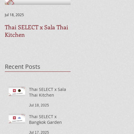
Jul 18, 2025
Jul 17, 2025
Thai SELECT x Sala Thai
Thai SELECT x Bangkok
Kitchen
Garden
Recent Posts
Thai SELECT x Sala
Thai Kitchen
Jul 18, 2025
Thai SELECT x
Bangkok Garden
Jul 17, 2025