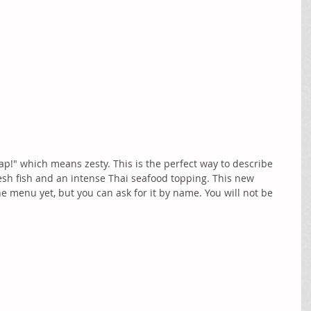
Zap!" which means zesty. This is the perfect way to describe 
esh fish and an intense Thai seafood topping. This new 
e menu yet, but you can ask for it by name. You will not be 