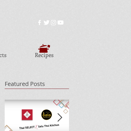
cts
Recipes
Featured Posts