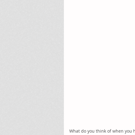
What do you think of when you h