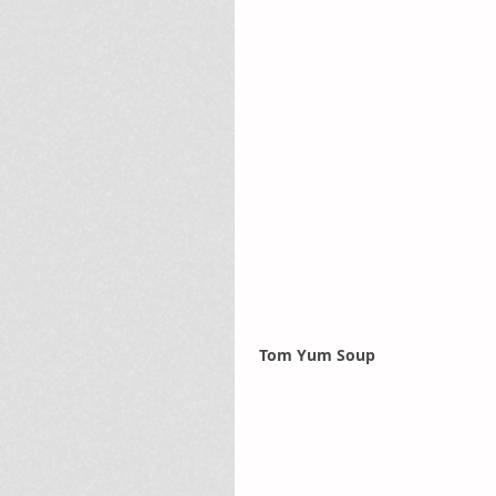
 Tom Yum Soup