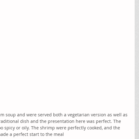
m soup and were served both a vegetarian version as well as 
traditional dish and the presentation here was perfect. The 
oo spicy or oily. The shrimp were perfectly cooked, and the 
de a perfect start to the meal