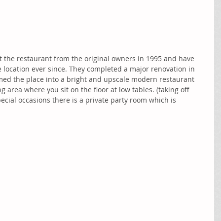
 the restaurant from the original owners in 1995 and have 
 location ever since. They completed a major renovation in 
ed the place into a bright and upscale modern restaurant 
g area where you sit on the floor at low tables. (taking off 
ecial occasions there is a private party room which is 