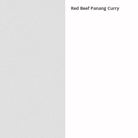
Red Beef Panang Curry