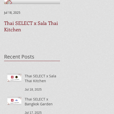
Jul 18, 2025
Jul 17, 2025
Thai SELECT x Sala Thai
Thai SELECT x Bangkok
Kitchen
Garden
Recent Posts
Thai SELECT x Sala
Thai Kitchen
Jul 18, 2025
Thai SELECT x
Bangkok Garden
Jul 17, 2025