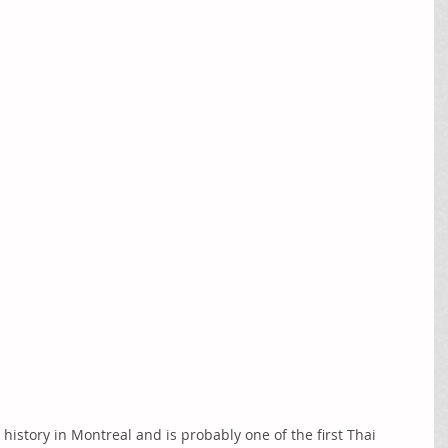
history in Montreal and is probably one of the first Thai 