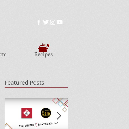
cts
Recipes
Featured Posts